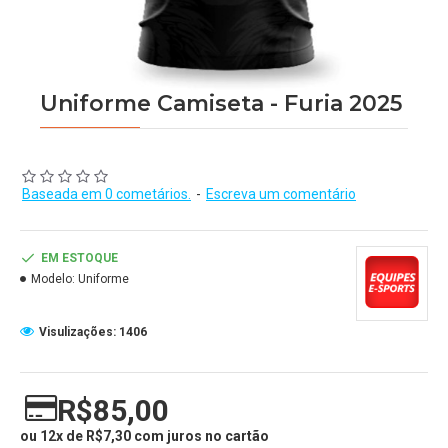
Uniforme Camiseta - Furia 2025
Baseada em 0 cometários.
-
Escreva um comentário
EM ESTOQUE
Modelo:
Uniforme
Visulizações: 1406
R$85,00
ou 12x de R$7,30 com juros no cartão