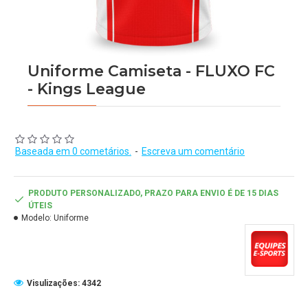
Uniforme Camiseta - FLUXO FC
- Kings League
Baseada em 0 cometários.
-
Escreva um comentário
PRODUTO PERSONALIZADO, PRAZO PARA ENVIO É DE 15 DIAS
ÚTEIS
Modelo:
Uniforme
Visulizações: 4342